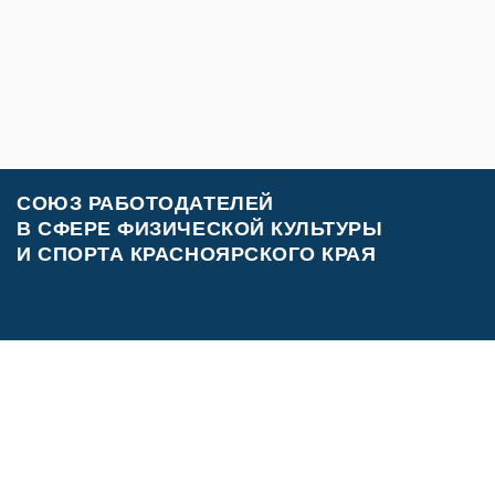
СОЮЗ РАБОТОДАТЕЛЕЙ
В СФЕРЕ ФИЗИЧЕСКОЙ КУЛЬТУРЫ
И СПОРТА КРАСНОЯРСКОГО КРАЯ