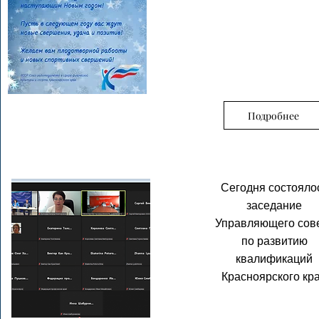
Подробнее
Сегодня состояло
заседание
Управляющего сов
по развитию
квалификаций
Красноярского кр