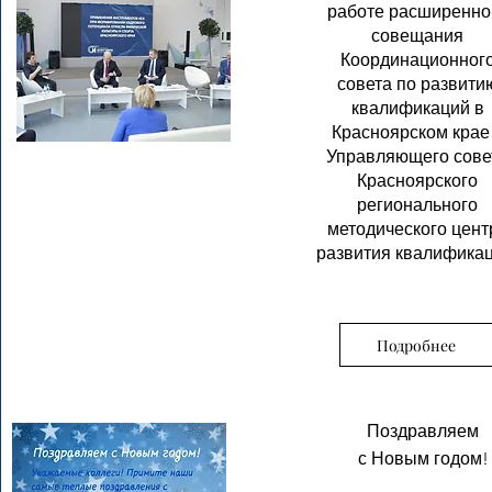
работе расширенно
совещания
Координационног
совета по развити
квалификаций в
Красноярском крае
Управляющего сове
Красноярского
регионального
методического цент
развития квалификац
Подробнее
Поздравляем
с Новым годом!