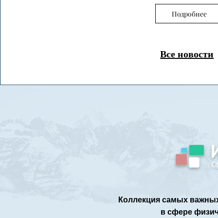
Подробнее
Все новости
Коллекция самых важных
в сфере физич