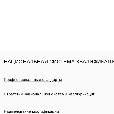
НАЦИОНАЛЬНАЯ СИСТЕМА КВАЛИФИКАЦ
Профессиональные стандарты
Стратегии национальной системы квалификаций
Наименование квалификации